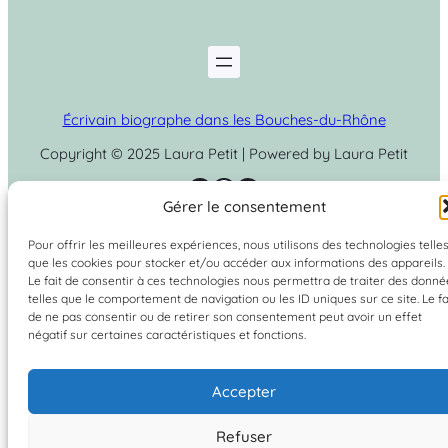
Écrivain biographe dans les Bouches-du-Rhône
Copyright © 2025 Laura Petit | Powered by Laura Petit
Instagram
Facebook
LinkedIn
Gérer le consentement
Pour offrir les meilleures expériences, nous utilisons des technologies telle
que les cookies pour stocker et/ou accéder aux informations des appareils.
Le fait de consentir à ces technologies nous permettra de traiter des donné
telles que le comportement de navigation ou les ID uniques sur ce site. Le fa
de ne pas consentir ou de retirer son consentement peut avoir un effet
négatif sur certaines caractéristiques et fonctions.
Accepter
Refuser