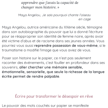
apprendre que j’avais la capacité de
changer mon histoire. »
Maya Angelou,
Je sais pourquoi chante l’oiseau
en cage
Maya Angelou, autrice américaine du XXème siècle, témoigne
dans son autobiographie du pouvoir que lui a donné l’écriture
pour se réapproprier son identité de femme noire, après avoir
été victime d’abus et de racisme dans ses jeunes années. Vous
pourriez vous aussi
reprendre possession de vous-même
, si le
traumatisme a modifié l’image que vous aviez de vous.
Poser son histoire sur le papier, ce n’est pas seulement
raconter des événements, c’est fouiller en profondeur dans ses
souvenirs,
aller chercher une mémoire sensible,
émotionnelle, sensorielle, que seule la richesse de la langue
écrite permet de rendre palpable
.
Écrire pour transformer le désespoir en rêve
Le pouvoir des mots couchés sur papier se manifeste