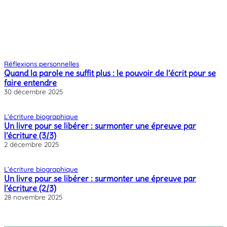
Réflexions personnelles
Quand la parole ne suffit plus : le pouvoir de l’écrit pour se
faire entendre
30 décembre 2025
L’écriture biographique
Un livre pour se libérer : surmonter une épreuve par
l’écriture (3/3)
2 décembre 2025
L’écriture biographique
Un livre pour se libérer : surmonter une épreuve par
l’écriture (2/3)
28 novembre 2025