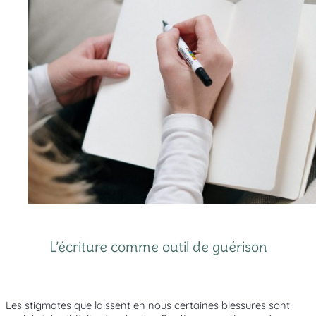
L’écriture comme outil de guérison
Les stigmates que laissent en nous certaines blessures sont