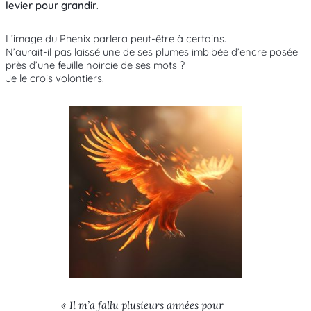
levier pour grandir
.
L’image du Phenix parlera peut-être à certains.
N’aurait-il pas laissé une de ses plumes imbibée d’encre posée
près d’une feuille noircie de ses mots ?
Je le crois volontiers.
« Il m’a fallu plusieurs années pour