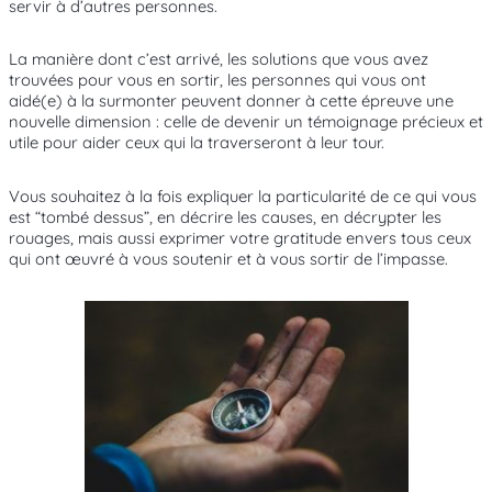
servir à d’autres personnes.
La manière dont c’est arrivé, les solutions que vous avez
trouvées pour vous en sortir, les personnes qui vous ont
aidé(e) à la surmonter peuvent donner à cette épreuve une
nouvelle dimension : celle de devenir un témoignage précieux et
utile pour aider ceux qui la traverseront à leur tour.
Vous souhaitez à la fois expliquer la particularité de ce qui vous
est “tombé dessus”, en décrire les causes, en décrypter les
rouages, mais aussi exprimer votre gratitude envers tous ceux
qui ont œuvré à vous soutenir et à vous sortir de l’impasse.