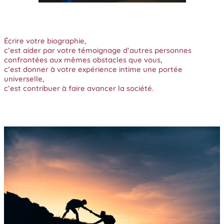
Écrire votre biographie,
c’est aider par votre témoignage d’autres personnes
confrontées aux mêmes obstacles que vous,
c’est donner à votre expérience intime une portée
universelle,
c’est contribuer à faire avancer la société.